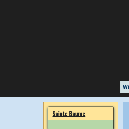
Wi
Sainte Baume