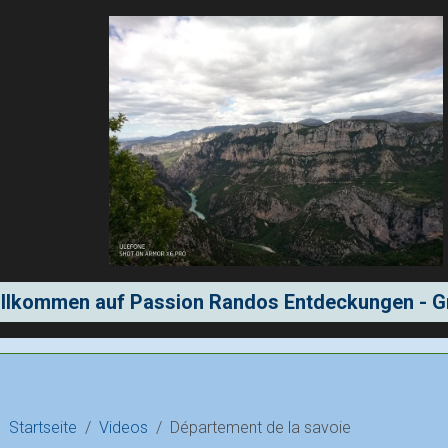
llkommen auf Passion Randos Entdeckungen - G
Startseite
Videos
Département de la savoie