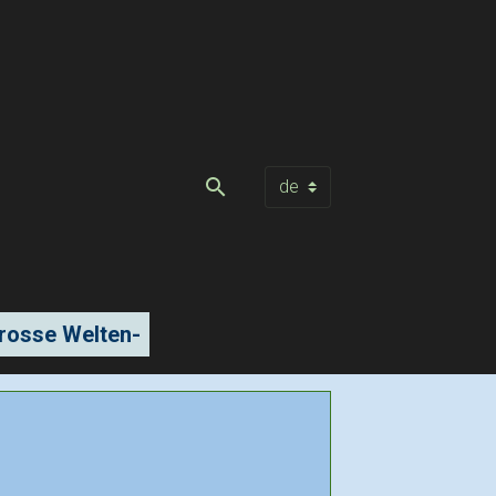
rosse Welten-