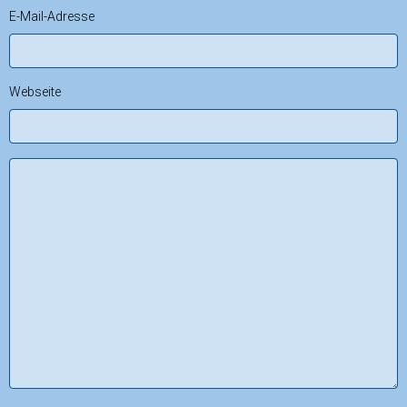
E-Mail-Adresse
Webseite