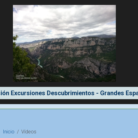
ión Excursiones Descubrimientos - Grandes Espa
Inicio
Vídeos