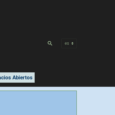
cios Abiertos