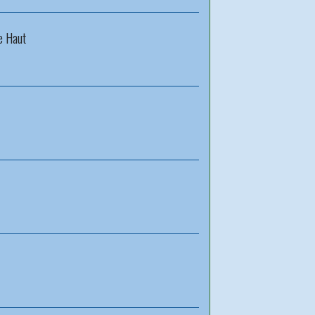
le Haut