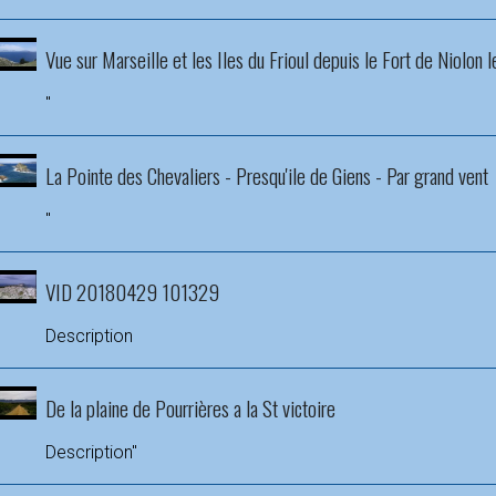
Vue sur Marseille et les Iles du Frioul depuis le Fort de Niolon 
"
La Pointe des Chevaliers - Presqu'ile de Giens - Par grand vent
"
VID 20180429 101329
Description
De la plaine de Pourrières a la St victoire
Description"