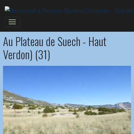
Au Plateau de Suech - Haut
Verdon) (31)