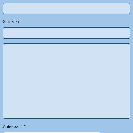
Sito web
Anti-spam