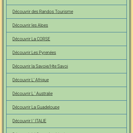
Découvrir des Randos Tourisme
Découvrir les Alpes
Découvrir La CORSE
Découvrir Les Pyrenées
Découvrir la Savoie/Hte Savoi
Découvrir L' Afrique
Découvrir L ' Australie
Découvrir La Guadeloupe
Découvrir l ' ITALIE