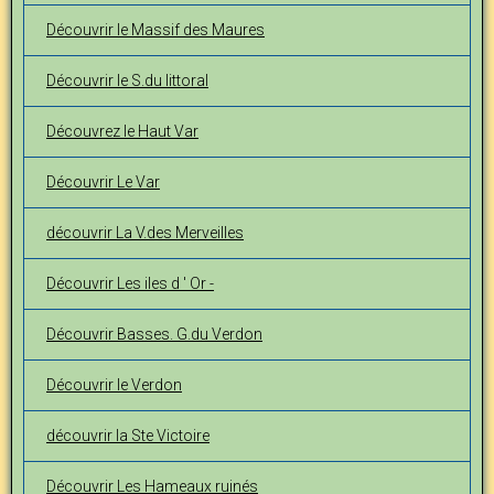
Découvrir le Massif des Maures
Découvrir le S.du littoral
Découvrez le Haut Var
Découvrir Le Var
découvrir La V.des Merveilles
Découvrir Les iles d ' Or -
Découvrir Basses. G.du Verdon
Découvrir le Verdon
découvrir la Ste Victoire
Découvrir Les Hameaux ruinés