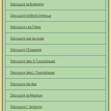
Découvrir la Bretagne
Découvrir le Mont Ventoux
Découvrir Les Fètes
Découvrir par la route
Découvrir l'Espagne
Découvrir des S.Touristiques
Découvrir des L.Touristiques
Découvrir les Iles
Découvrir la Réunion
Découvrir l ' Andorre