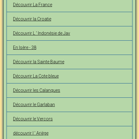
Découvrir La France
Découvrir la Croatie
Découvrir L ' Indonésie de Jav
En Isère - 38
Découvrir la Sainte Baume
Découvrir La Cote bleue
Découvrir les Calanques
Découvrir le Garlaban
Découvrir le Vercors
découvrir l ' Ariège