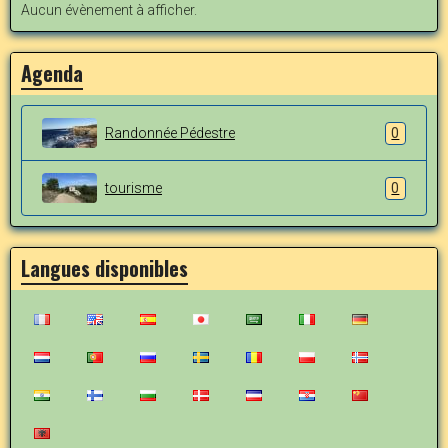
Aucun évènement à afficher.
Agenda
Randonnée Pédestre
0
tourisme
0
Langues disponibles