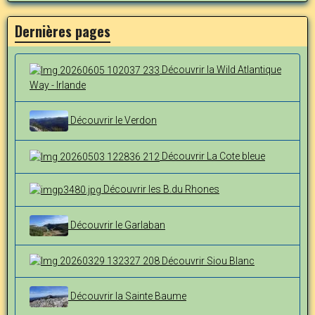
Dernières pages
Découvrir la Wild Atlantique
Way - Irlande
Découvrir le Verdon
Découvrir La Cote bleue
Découvrir les B.du Rhones
Découvrir le Garlaban
Découvrir Siou Blanc
Découvrir la Sainte Baume