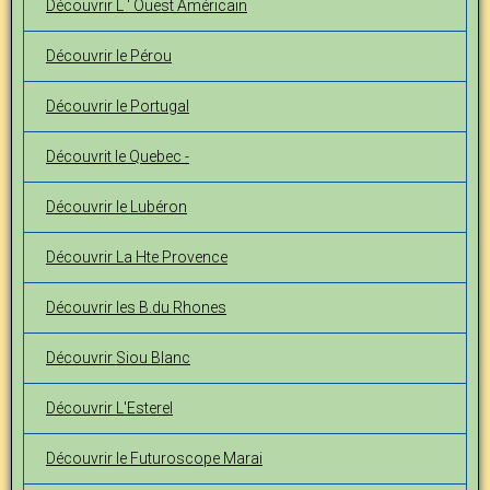
Découvrir L ' Ouest Américain
Découvrir le Pérou
Découvrir le Portugal
Découvrit le Quebec -
Découvrir le Lubéron
Découvrir La Hte Provence
Découvrir les B.du Rhones
Découvrir Siou Blanc
Découvrir L'Esterel
Découvrir le Futuroscope Marai