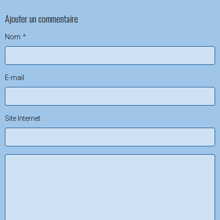
Ajouter un commentaire
Nom
E-mail
Site Internet